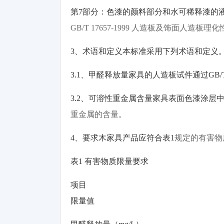
第7部分：色漆的颜料部分和水可稀释漆的
GB/T 17657-1999 人造板及饰面人造板
3、术语和定义本标准采用下列术语和定义
3.1、甲醛释放量家具的人造板试件通过GB/T 17
3.2、可溶性重金属含量家具表面色漆涂层中通过GB
重金属的含量。
4、要求木家具产品应符合表1
规定的有害物
表1 有害物质限量要求
项目
限量值