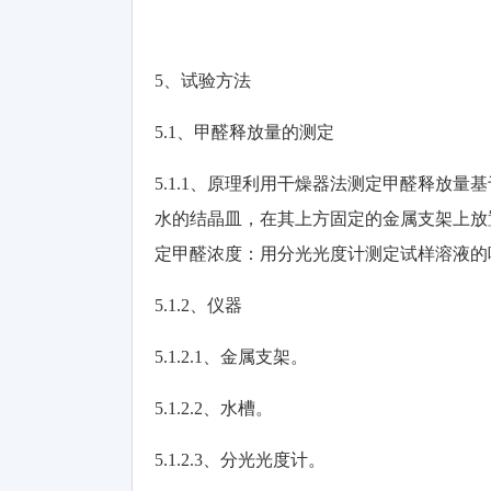
5、试验方法
5.1
、甲醛释放量的测定
5.1.1
、原理利用干燥器法测定甲醛释放量基
水的结晶皿，在其上方固定的金属支架上放
定甲醛浓度：用分光光度计测定试样溶液的
5.1.2
、仪器
5.1.2.1
、金属支架。
5.1.2.2
、水槽。
5.1.2.3
、分光光度计。