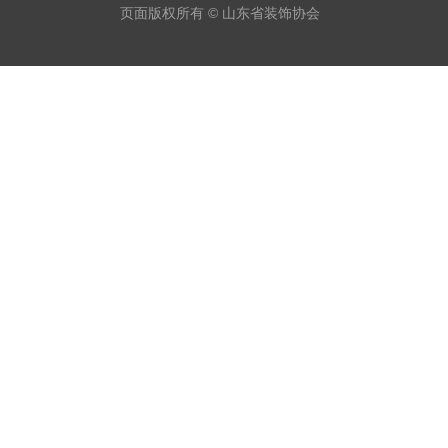
页面版权所有 © 山东省装饰协会