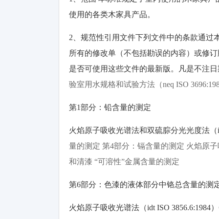
使用的各类木家具产品。
2、规范性引用文件下列文件中的条款通过
所有的修改单（不包括勘误的内容）或修订
是否可使用这些文件的最新版。凡是不注日期的引
验室用水规格和试验方法（neq ISO 3696:19
第1部分：铅含量的测定
火焰原子吸收光谱法和双硫腙分光光度法（idt ISO
量的测定 第4部分：镉含量的测定 火焰原子吸收光谱法和
和清漆 “可溶性”金属含量的测定
第6部分：色漆的液体部分中铬总含量的测
火焰原子吸收光谱法（idt ISO 3856.6:1984）