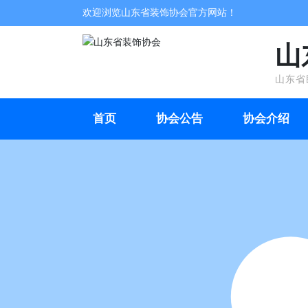
欢迎浏览山东省装饰协会官方网站！
山
山东省
首页
协会公告
协会介绍